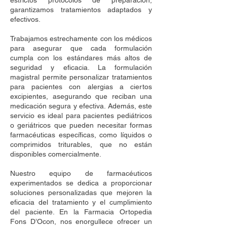
estrictos protocolos de preparación,
garantizamos tratamientos adaptados y
efectivos.
Trabajamos estrechamente con los médicos
para asegurar que cada formulación
cumpla con los estándares más altos de
seguridad y eficacia. La formulación
magistral permite personalizar tratamientos
para pacientes con alergias a ciertos
excipientes, asegurando que reciban una
medicación segura y efectiva. Además, este
servicio es ideal para pacientes pediátricos
o geriátricos que pueden necesitar formas
farmacéuticas específicas, como líquidos o
comprimidos triturables, que no están
disponibles comercialmente.
Nuestro equipo de farmacéuticos
experimentados se dedica a proporcionar
soluciones personalizadas que mejoren la
eficacia del tratamiento y el cumplimiento
del paciente. En la Farmacia Ortopedia
Fons D’Ocon, nos enorgullece ofrecer un