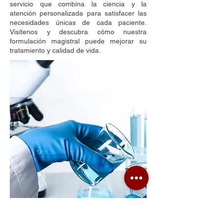
servicio que combina la ciencia y la
atención personalizada para satisfacer las
necesidades únicas de cada paciente.
Visítenos y descubra cómo nuestra
formulación magistral puede mejorar su
tratamiento y calidad de vida.