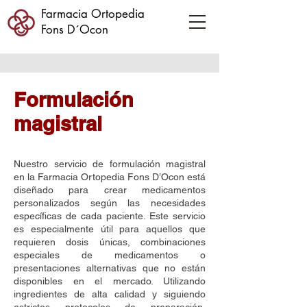
Farmacia Ortopedia
Fons D´Ocon
Formulación
magistral
Nuestro servicio de formulación magistral
en la Farmacia Ortopedia Fons D’Ocon está
diseñado para crear medicamentos
personalizados según las necesidades
específicas de cada paciente. Este servicio
es especialmente útil para aquellos que
requieren dosis únicas, combinaciones
especiales de medicamentos o
presentaciones alternativas que no están
disponibles en el mercado. Utilizando
ingredientes de alta calidad y siguiendo